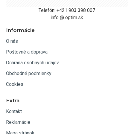
Telefón: +421 903 398 007
info @ optim.sk
Informácie
O nás
Poštovné a doprava
Ochrana osobných údajov
Obchodné podmienky
Cookies
Extra
Kontakt
Reklamácie
Mapa stránok