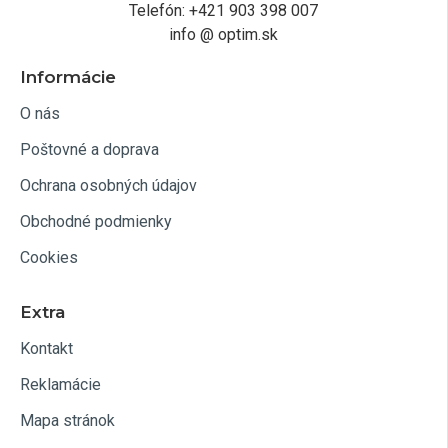
Telefón: +421 903 398 007
info @ optim.sk
Informácie
O nás
Poštovné a doprava
Ochrana osobných údajov
Obchodné podmienky
Cookies
Extra
Kontakt
Reklamácie
Mapa stránok