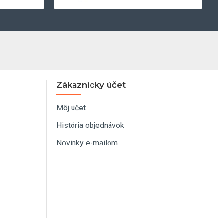
Zákaznícky účet
Môj účet
História objednávok
Novinky e-mailom