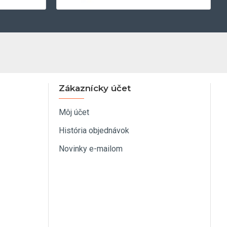
Zákaznícky účet
Môj účet
História objednávok
Novinky e-mailom