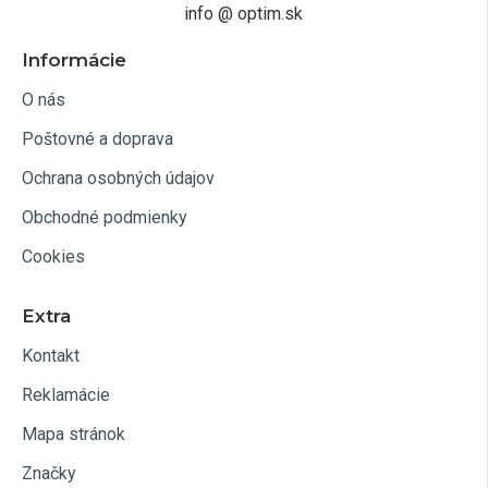
info @ optim.sk
Informácie
O nás
Poštovné a doprava
Ochrana osobných údajov
Obchodné podmienky
Cookies
Extra
Kontakt
Reklamácie
Mapa stránok
Značky