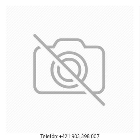
Telefón: +421 903 398 007