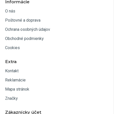
Informácie
O nás
Poštovné a doprava
Ochrana osobných údajov
Obchodné podmienky
Cookies
Extra
Kontakt
Reklamácie
Mapa stránok
Značky
Zákaznícky účet