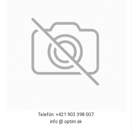
Telefón: +421 903 398 007
info @ optim.sk