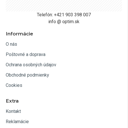
Telefón: +421 903 398 007
info @ optim.sk
Informácie
O nás
Poštovné a doprava
Ochrana osobných údajov
Obchodné podmienky
Cookies
Extra
Kontakt
Reklamácie