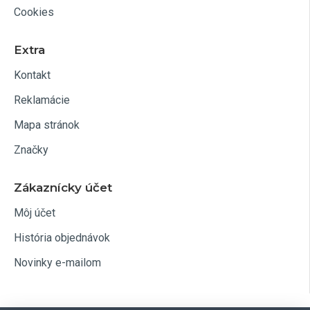
Cookies
Extra
Kontakt
Reklamácie
Mapa stránok
Značky
Zákaznícky účet
Môj účet
História objednávok
Novinky e-mailom