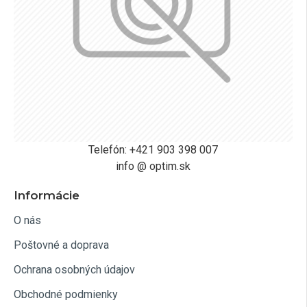
Telefón: +421 903 398 007
info @ optim.sk
Informácie
O nás
Poštovné a doprava
Ochrana osobných údajov
Obchodné podmienky