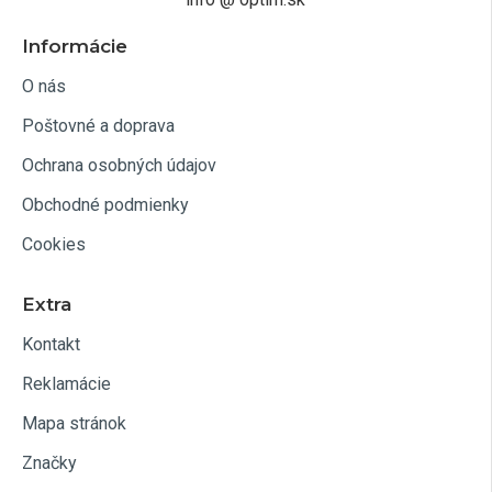
Informácie
O nás
Poštovné a doprava
Ochrana osobných údajov
Obchodné podmienky
Cookies
Extra
Kontakt
Reklamácie
Mapa stránok
Značky