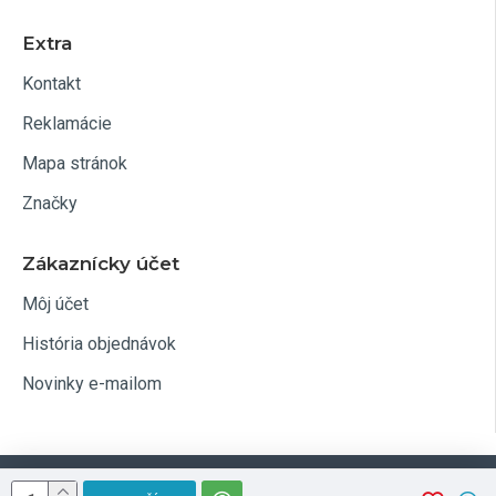
Extra
Kontakt
Reklamácie
Mapa stránok
Značky
Zákaznícky účet
Môj účet
História objednávok
Novinky e-mailom
Optim.sk