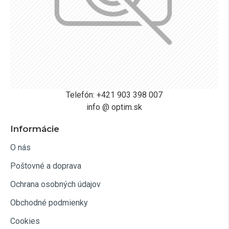
Telefón: +421 903 398 007
info @ optim.sk
Informácie
O nás
Poštovné a doprava
Ochrana osobných údajov
Obchodné podmienky
Cookies