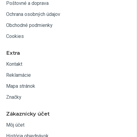
Poštovné a doprava
Ochrana osobných údajov
Obchodné podmienky
Cookies
Extra
Kontakt
Reklamácie
Mapa stránok
Značky
Zákaznícky účet
Môj účet
História objednávok