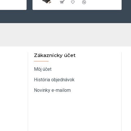
Zákaznícky účet
Môj účet
História objednávok
Novinky e-mailom