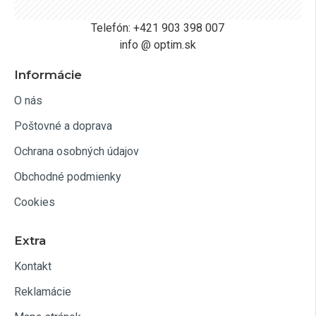
Telefón: +421 903 398 007
info @ optim.sk
Informácie
O nás
Poštovné a doprava
Ochrana osobných údajov
Obchodné podmienky
Cookies
Extra
Kontakt
Reklamácie