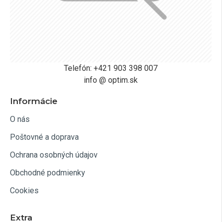
Telefón: +421 903 398 007
info @ optim.sk
Informácie
O nás
Poštovné a doprava
Ochrana osobných údajov
Obchodné podmienky
Cookies
Extra