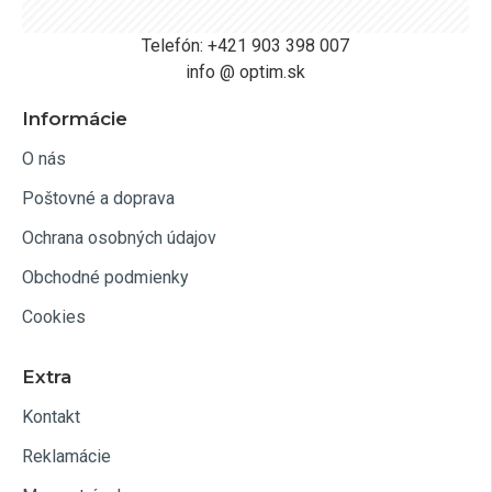
Telefón: +421 903 398 007
info @ optim.sk
Informácie
O nás
Poštovné a doprava
Ochrana osobných údajov
Obchodné podmienky
Cookies
Extra
Kontakt
Reklamácie