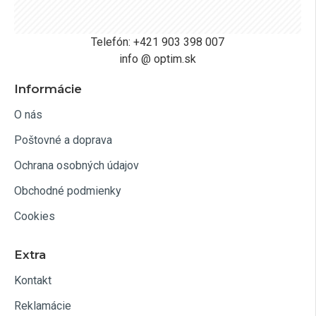
Telefón: +421 903 398 007
info @ optim.sk
Informácie
O nás
Poštovné a doprava
Ochrana osobných údajov
Obchodné podmienky
Cookies
Extra
Kontakt
Reklamácie