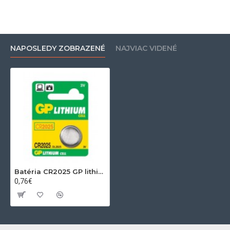
NAPOSLEDY ZOBRAZENÉ
NAJVIAC VIDENÉ
Batéria CR2025 GP lithiová
0,76€