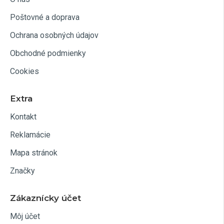
Poštovné a doprava
Ochrana osobných údajov
Obchodné podmienky
Cookies
Extra
Kontakt
Reklamácie
Mapa stránok
Značky
Zákaznícky účet
Môj účet