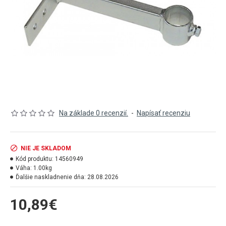
Na základe 0 recenzií.
-
Napísať recenziu
NIE JE SKLADOM
Kód produktu:
14560949
Váha:
1.00kg
Ďalšie naskladnenie dňa:
28.08.2026
10,89€