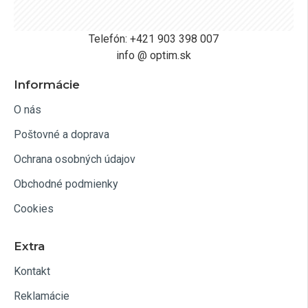
Telefón: +421 903 398 007
info @ optim.sk
Informácie
O nás
Poštovné a doprava
Ochrana osobných údajov
Obchodné podmienky
Cookies
Extra
Kontakt
Reklamácie