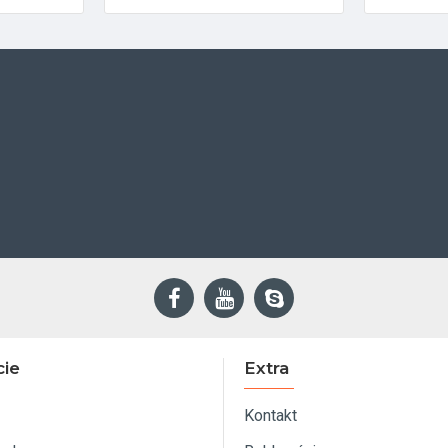
cie
Extra
Kontakt