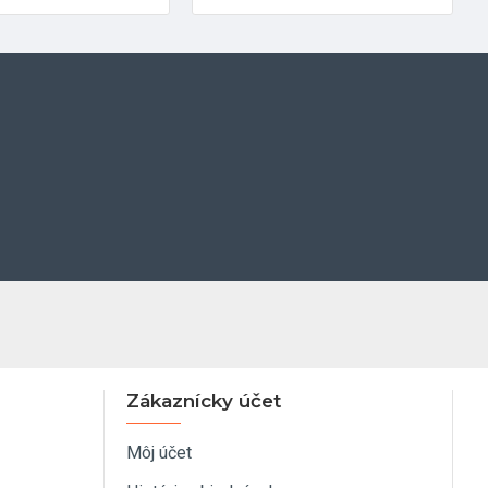
Zákaznícky účet
Môj účet