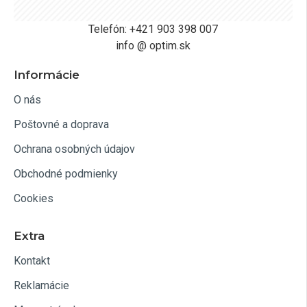
Telefón: +421 903 398 007
info @ optim.sk
Informácie
O nás
Poštovné a doprava
Ochrana osobných údajov
Obchodné podmienky
Cookies
Extra
Kontakt
Reklamácie