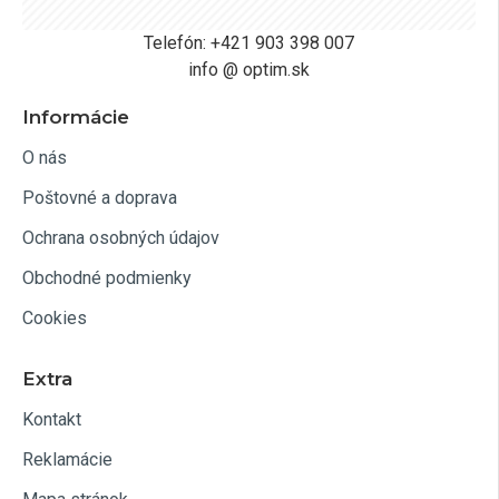
Telefón: +421 903 398 007
info @ optim.sk
Informácie
O nás
Poštovné a doprava
Ochrana osobných údajov
Obchodné podmienky
Cookies
Extra
Kontakt
Reklamácie