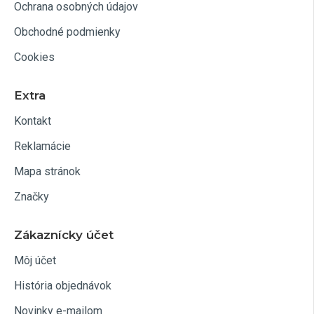
Ochrana osobných údajov
Obchodné podmienky
Cookies
Extra
Kontakt
Reklamácie
Mapa stránok
Značky
Zákaznícky účet
Môj účet
História objednávok
Novinky e-mailom