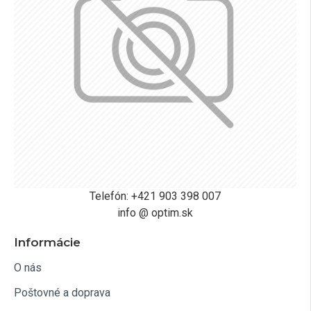
Telefón: +421 903 398 007
info @ optim.sk
Informácie
O nás
Poštovné a doprava