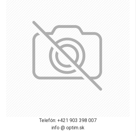
Telefón: +421 903 398 007
info @ optim.sk