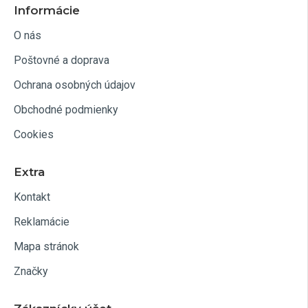
Informácie
O nás
Poštovné a doprava
Ochrana osobných údajov
Obchodné podmienky
Cookies
Extra
Kontakt
Reklamácie
Mapa stránok
Značky