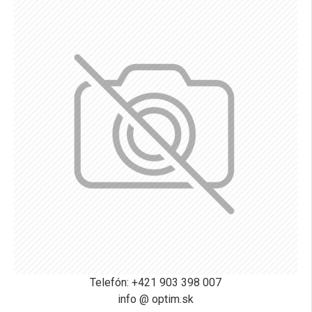
Telefón: +421 903 398 007
info @ optim.sk