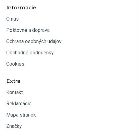
Informácie
O nás
Poštovné a doprava
Ochrana osobných údajov
Obchodné podmienky
Cookies
Extra
Kontakt
Reklamácie
Mapa stránok
Značky