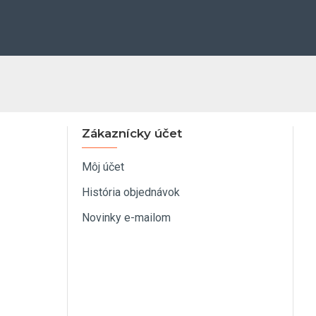
Zákaznícky účet
Môj účet
História objednávok
Novinky e-mailom