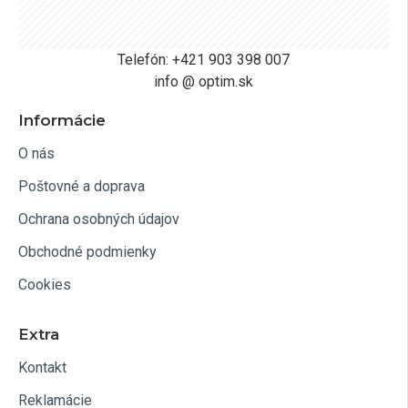
Telefón: +421 903 398 007
info @ optim.sk
Informácie
O nás
Poštovné a doprava
Ochrana osobných údajov
Obchodné podmienky
Cookies
Extra
Kontakt
Reklamácie