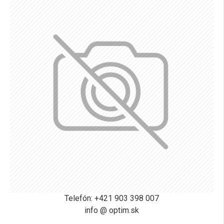
Telefón: +421 903 398 007
info @ optim.sk