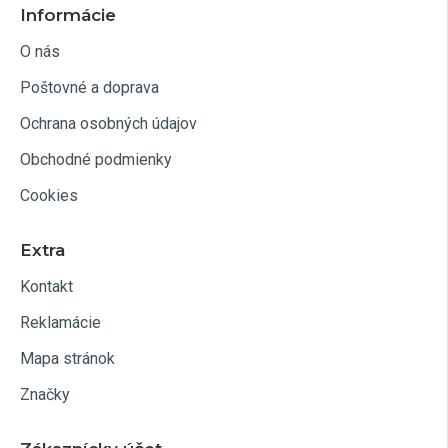
Informácie
O nás
Poštovné a doprava
Ochrana osobných údajov
Obchodné podmienky
Cookies
Extra
Kontakt
Reklamácie
Mapa stránok
Značky