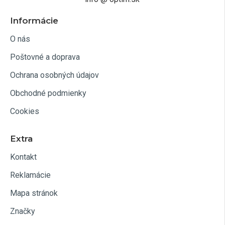
Informácie
O nás
Poštovné a doprava
Ochrana osobných údajov
Obchodné podmienky
Cookies
Extra
Kontakt
Reklamácie
Mapa stránok
Značky