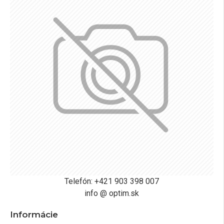
Telefón: +421 903 398 007
info @ optim.sk
Informácie