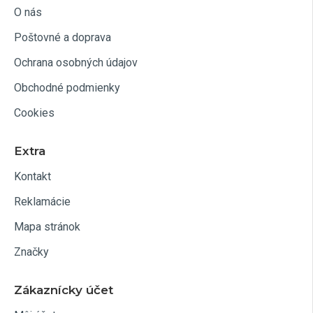
O nás
Poštovné a doprava
Ochrana osobných údajov
Obchodné podmienky
Cookies
Extra
Kontakt
Reklamácie
Mapa stránok
Značky
Zákaznícky účet