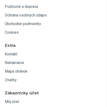
Poštovné a doprava
Ochrana osobných údajov
Obchodné podmienky
Cookies
Extra
Kontakt
Reklamácie
Mapa stránok
Značky
Zákaznícky účet
Môj účet