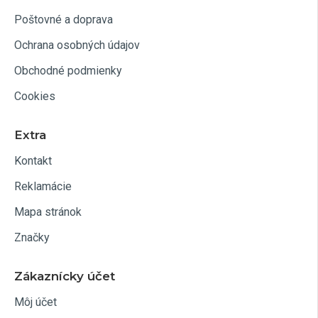
Poštovné a doprava
Ochrana osobných údajov
Obchodné podmienky
Cookies
Extra
Kontakt
Reklamácie
Mapa stránok
Značky
Zákaznícky účet
Môj účet