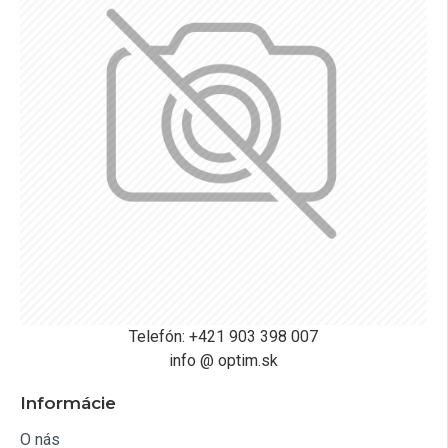
Telefón: +421 903 398 007
info @ optim.sk
Informácie
O nás