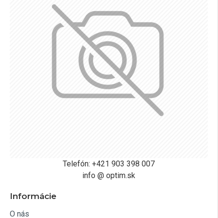
Telefón: +421 903 398 007
info @ optim.sk
Informácie
O nás