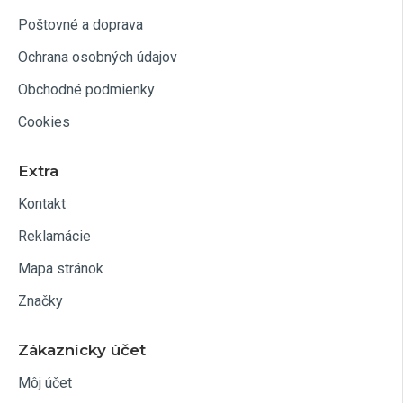
Poštovné a doprava
Ochrana osobných údajov
Obchodné podmienky
Cookies
Extra
Kontakt
Reklamácie
Mapa stránok
Značky
Zákaznícky účet
Môj účet