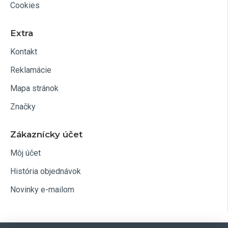
Cookies
Extra
Kontakt
Reklamácie
Mapa stránok
Značky
Zákaznícky účet
Môj účet
História objednávok
Novinky e-mailom