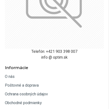
Telefón: +421 903 398 007
info @ optim.sk
Informácie
O nás
Poštovné a doprava
Ochrana osobných údajov
Obchodné podmienky