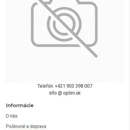
Telefón: +421 903 398 007
info @ optim.sk
Informácie
O nás
Poštovné a doprava