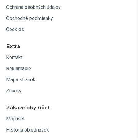
Ochrana osobných údajov
Obchodné podmienky
Cookies
Extra
Kontakt
Reklamácie
Mapa stránok
Značky
Zákaznícky účet
Môj účet
História objednávok