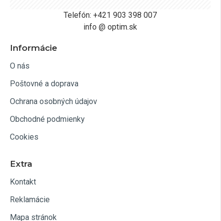
Telefón: +421 903 398 007
info @ optim.sk
Informácie
O nás
Poštovné a doprava
Ochrana osobných údajov
Obchodné podmienky
Cookies
Extra
Kontakt
Reklamácie
Mapa stránok