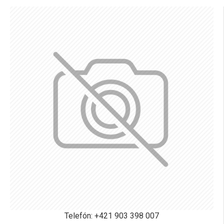
Telefón: +421 903 398 007