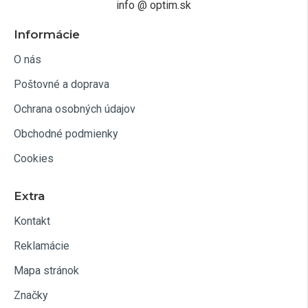
info @ optim.sk
Informácie
O nás
Poštovné a doprava
Ochrana osobných údajov
Obchodné podmienky
Cookies
Extra
Kontakt
Reklamácie
Mapa stránok
Značky