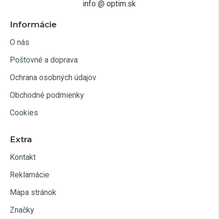
info @ optim.sk
Informácie
O nás
Poštovné a doprava
Ochrana osobných údajov
Obchodné podmienky
Cookies
Extra
Kontakt
Reklamácie
Mapa stránok
Značky