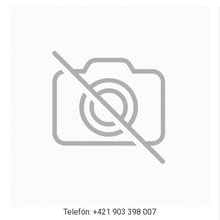
Telefón: +421 903 398 007