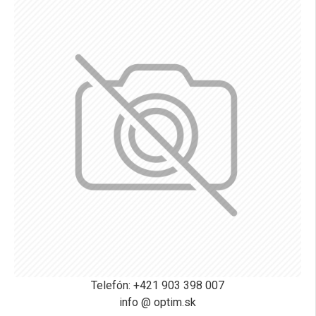
Telefón: +421 903 398 007
info @ optim.sk