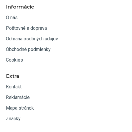
Informácie
O nás
Poštovné a doprava
Ochrana osobných údajov
Obchodné podmienky
Cookies
Extra
Kontakt
Reklamácie
Mapa stránok
Značky