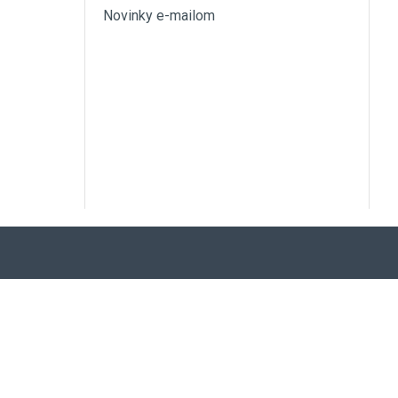
Novinky e-mailom