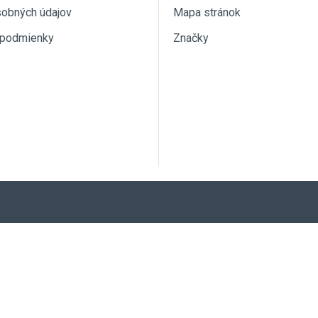
sobných údajov
Mapa stránok
podmienky
Značky