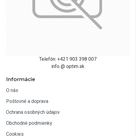
Telefón: +421 903 398 007
info @ optim.sk
Informácie
O nás
Poštovné a doprava
Ochrana osobných údajov
Obchodné podmienky
Cookies