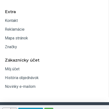
Extra
Kontakt
Reklamácie
Mapa stránok
Značky
Zákaznícky účet
Môj účet
História objednávok
Novinky e-mailom