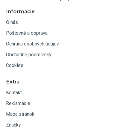
Informácie
O nás
Poštovné a doprava
Ochrana osobných údajov
Obchodné podmienky
Cookies
Extra
Kontakt
Reklamácie
Mapa stránok
Značky