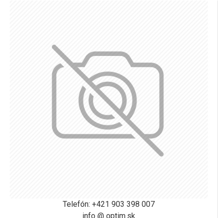
Telefón: +421 903 398 007
info @ optim.sk