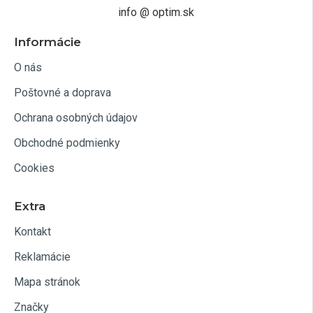
info @ optim.sk
Informácie
O nás
Poštovné a doprava
Ochrana osobných údajov
Obchodné podmienky
Cookies
Extra
Kontakt
Reklamácie
Mapa stránok
Značky