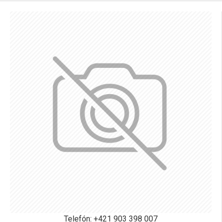
Telefón: +421 903 398 007