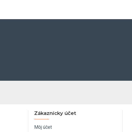
Zákaznícky účet
Môj účet