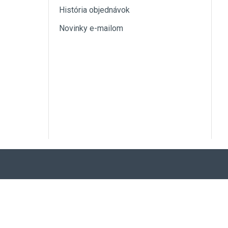
História objednávok
Novinky e-mailom