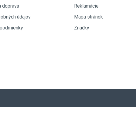
a doprava
Reklamácie
sobných údajov
Mapa stránok
podmienky
Značky