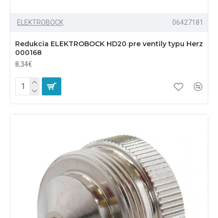
ELEKTROBOCK
06427181
Redukcia ELEKTROBOCK HD20 pre ventily typu Herz
000168
8,34€