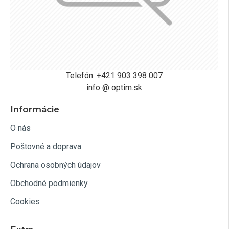
Telefón: +421 903 398 007
info @ optim.sk
Informácie
O nás
Poštovné a doprava
Ochrana osobných údajov
Obchodné podmienky
Cookies