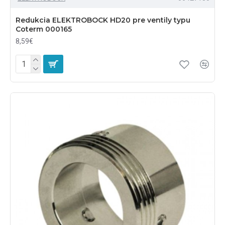
Redukcia ELEKTROBOCK HD20 pre ventily typu
Coterm 000165
8,59€