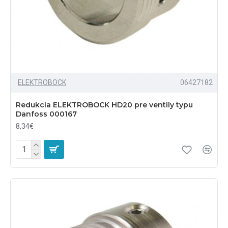
ELEKTROBOCK
06427182
Redukcia ELEKTROBOCK HD20 pre ventily typu
Danfoss 000167
8,34€