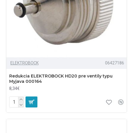
ELEKTROBOCK
06427186
Redukcia ELEKTROBOCK HD20 pre ventily typu
Myjava 000164
8,34€