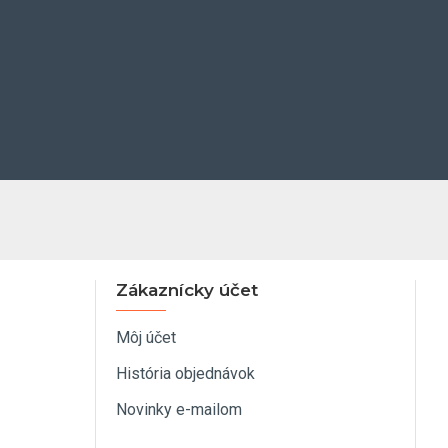
Zákaznícky účet
Môj účet
História objednávok
Novinky e-mailom