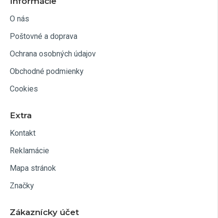
Informácie
O nás
Poštovné a doprava
Ochrana osobných údajov
Obchodné podmienky
Cookies
Extra
Kontakt
Reklamácie
Mapa stránok
Značky
Zákaznícky účet