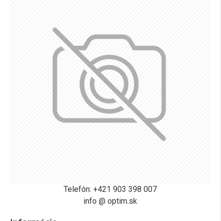
Telefón: +421 903 398 007
info @ optim.sk