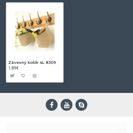
Závesný košík 4L 8309
1,89€