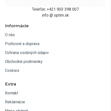
Telefón: +421 903 398 007
info @ optim.sk
Informácie
O nás
Poštovné a doprava
Ochrana osobných údajov
Obchodné podmienky
Cookies
Extra
Kontakt
Reklamácie
Mapa stránok