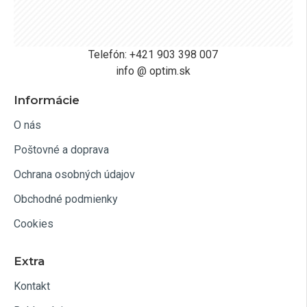
Telefón: +421 903 398 007
info @ optim.sk
Informácie
O nás
Poštovné a doprava
Ochrana osobných údajov
Obchodné podmienky
Cookies
Extra
Kontakt