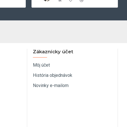
Zákaznícky účet
Môj účet
História objednávok
Novinky e-mailom