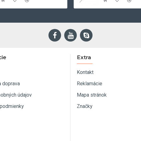
cie
Extra
Kontakt
a doprava
Reklamácie
sobných údajov
Mapa stránok
podmienky
Značky