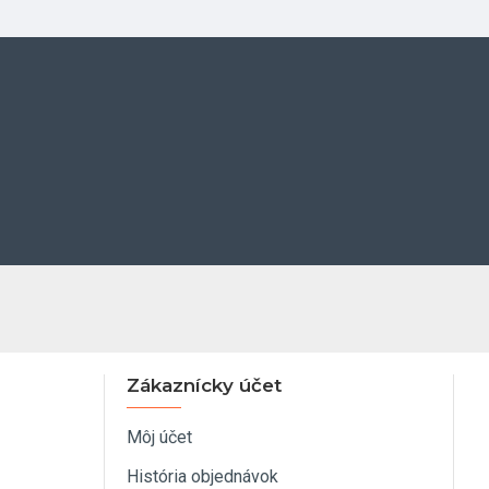
Zákaznícky účet
Môj účet
História objednávok