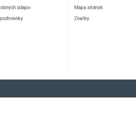
sobných údajov
Mapa stránok
podmienky
Značky