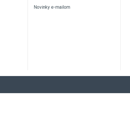
Novinky e-mailom